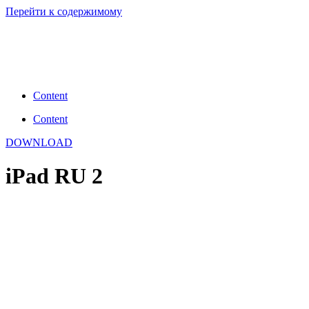
Перейти к содержимому
Content
Content
DOWNLOAD
iPad RU 2